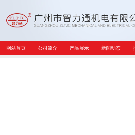
网站首页
公司简介
产品展示
新闻动态