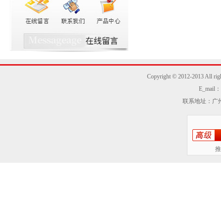
Copyright © 2012-2013
E_mail：z
联系地址：广州
推