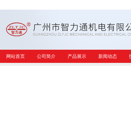
网站首页
公司简介
产品展示
新闻动态