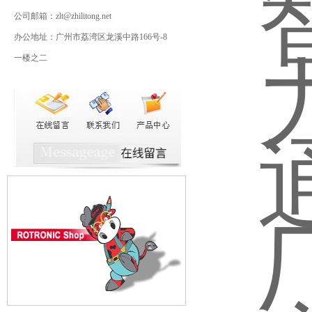
公司邮箱：zlt@zhilitong.net
办公地址：广州市荔湾区龙溪中路166号-8
一楼之二