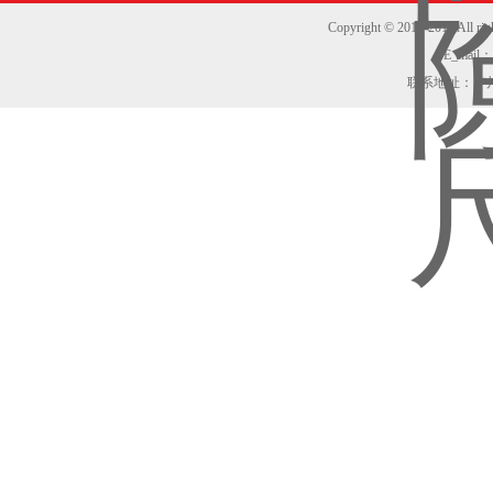
Copyright © 2012-2013
E_mail：z
联系地址：广州