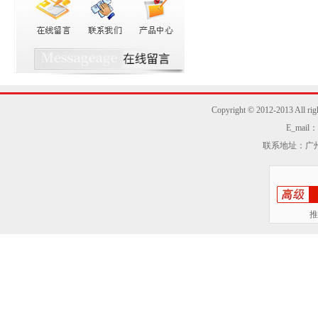
Copyright © 2012-2013
E_mail：z
联系地址：广州
推