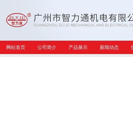
网站首页
公司简介
产品展示
新闻动态