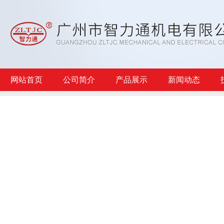
网站首页
公司简介
产品展示
新闻动态