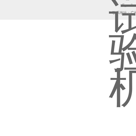
E_mail：z
联系地址：广州