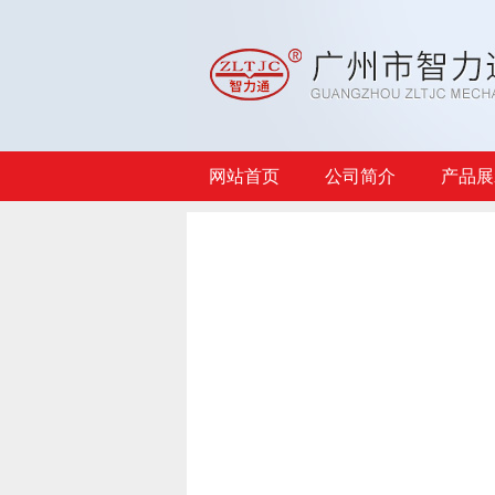
网站首页
公司简介
产品展