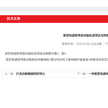
技术文章
新型电源线弯曲试验机原理及结构
更新时间：2016-10-06 点击次数：27
新型电源线弯曲试验机原理及结构图为图2、图3.
新型电源线弯曲试验机的伺服电机1通过同步轮工驱动蜗杆减速器3来驱动夹具支
上一篇：
灯具的耐燃烧和防明火
下一篇：
一种新型电源