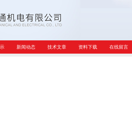
示
新闻动态
技术文章
资料下载
在线留言