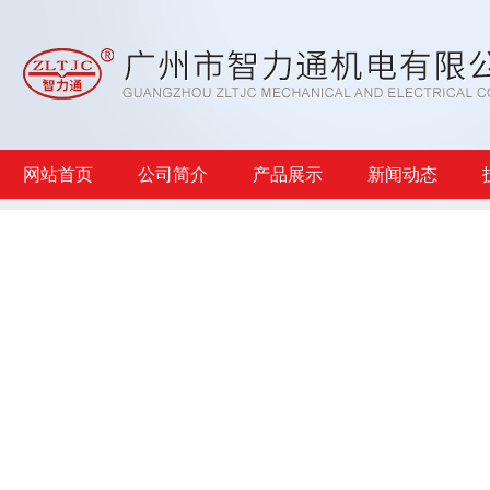
网站首页
公司简介
产品展示
新闻动态