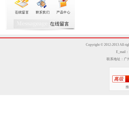
Copyright © 2012-2013
E_mail：z
联系地址：广州
推