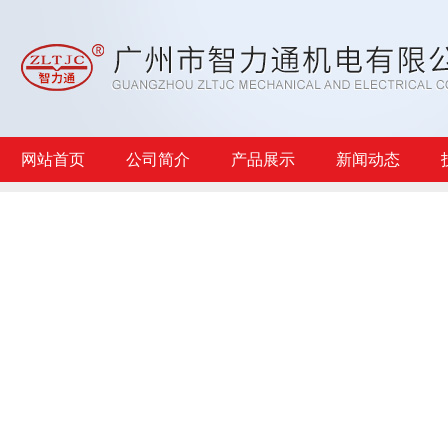
网站首页
公司简介
产品展示
新闻动态