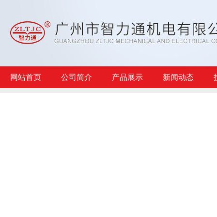
网站首页
公司简介
产品展示
新闻动态