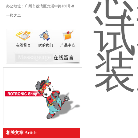
办公地址：广州市荔湾区龙溪中路166号-8
一楼之二
相关文章 Article