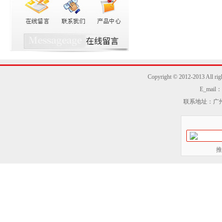
Copyright © 2012-2013
E_mail：z
联系地址：广州
推