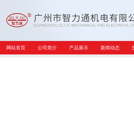
网站首页
公司简介
产品展示
新闻动态