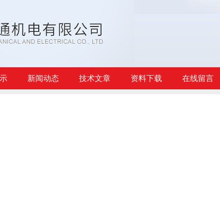
示
新闻动态
技术文章
资料下载
在线留言