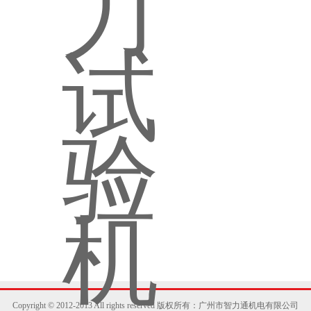
Copyright © 2012-2013 All rights reserved 版权所有：广州市智力通机电有限公司