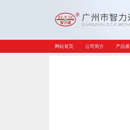
网站首页
公司简介
产品展