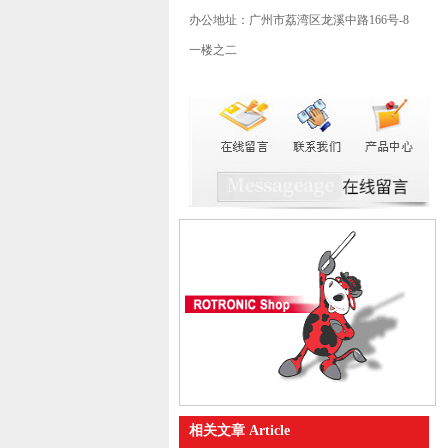
办公地址：广州市荔湾区龙溪中路166号-8
一楼之二
相关文章 Article