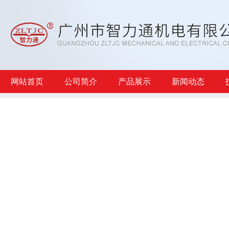
网站首页
公司简介
产品展示
新闻动态