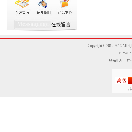
Copyright © 2012-2013
E_mail：z
联系地址：广州
推