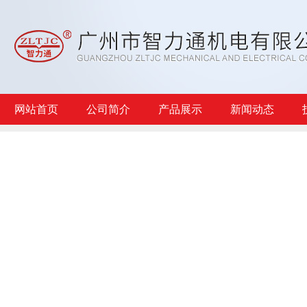
网站首页
公司简介
产品展示
新闻动态