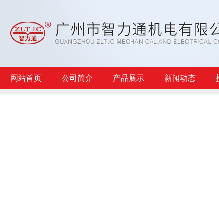
网站首页
公司简介
产品展示
新闻动态