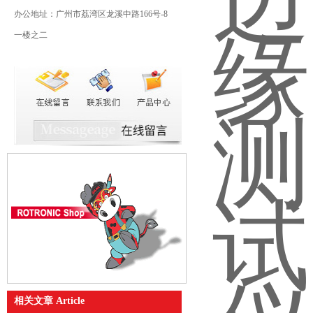
办公地址：广州市荔湾区龙溪中路166号-8
一楼之二
相关文章 Article