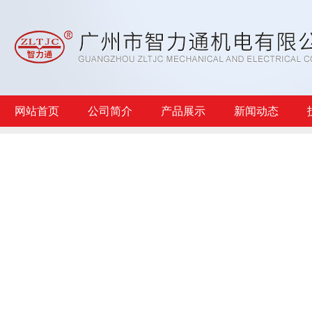
网站首页
公司简介
产品展示
新闻动态