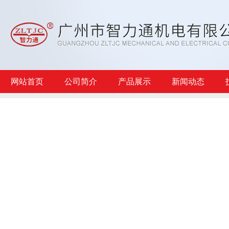
网站首页
公司简介
产品展示
新闻动态