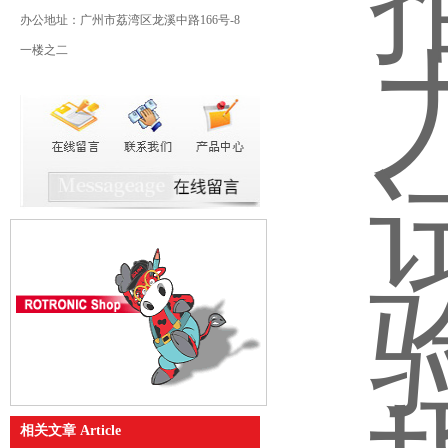
办公地址：广州市荔湾区龙溪中路166号-8
一楼之二
相关文章 Article