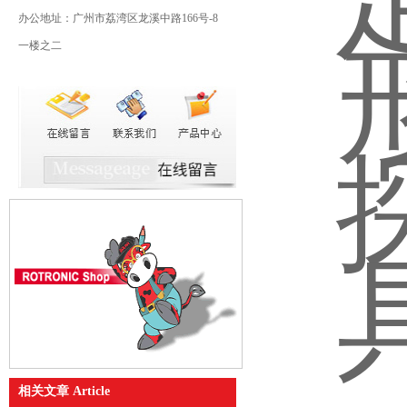
办公地址：广州市荔湾区龙溪中路166号-8
一楼之二
相关文章 Article