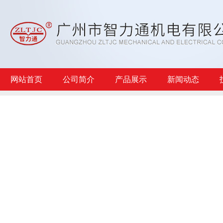
网站首页
公司简介
产品展示
新闻动态