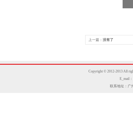
上一篇：
没有了
Copyright © 2012-2013
E_mail：z
联系地址：广州