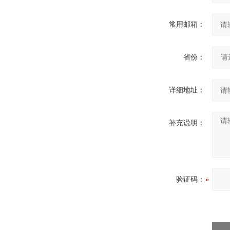
常用邮箱：
省份：
详细地址：
补充说明：
验证码：