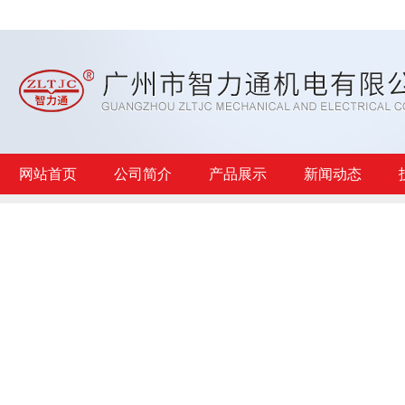
网站首页
公司简介
产品展示
新闻动态