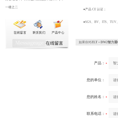
一楼之二
●产品 CE 认证；
●SGS、BV、ITS、TUV
如果你对
ZLT－DW2智力
产品：
您的单位：
您的姓名：
联系电话：