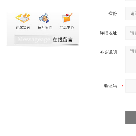
省份：
详细地址：
补充说明：
验证码：