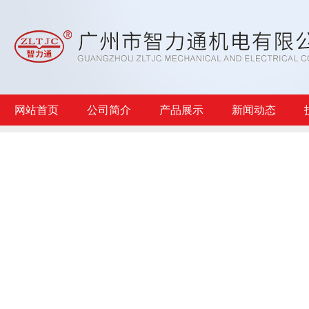
网站首页
公司简介
产品展示
新闻动态