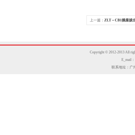
上一篇：
ZLT－CB1插座
Copyright © 2012-2013
E_mail：z
联系地址：广州