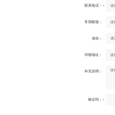
联系电话：
常用邮箱：
省份：
详细地址：
补充说明：
验证码：