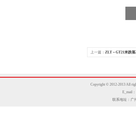
上一篇：
ZLT－GT21米跌
Copyright © 2012-2013
E_mail：z
联系地址：广州