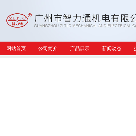
网站首页
公司简介
产品展示
新闻动态