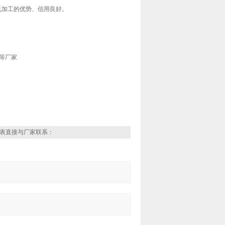
加工的优势、信用良好。
 等厂家
表直接与厂家联系：