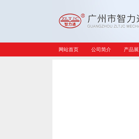
网站首页
公司简介
产品展