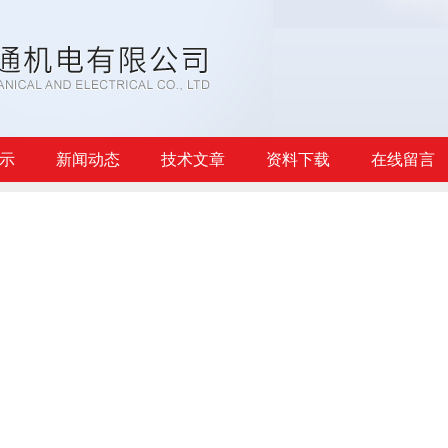
示
新闻动态
技术文章
资料下载
在线留言