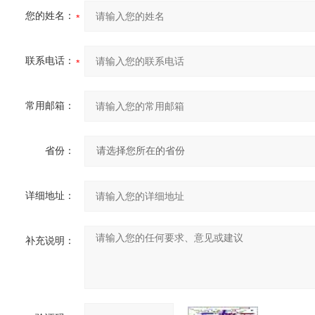
您的姓名：
联系电话：
常用邮箱：
省份：
详细地址：
补充说明：