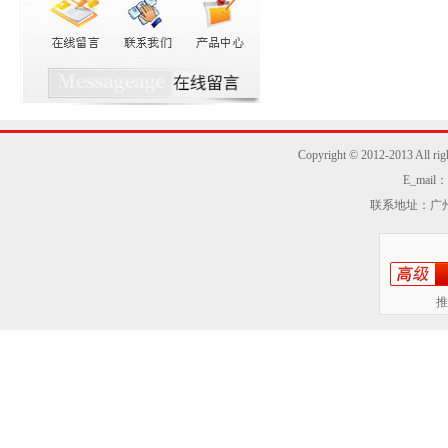
Copyright © 2012-2013
E_mail：z
联系地址：广州
推