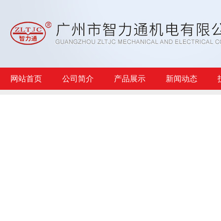
网站首页
公司简介
产品展示
新闻动态