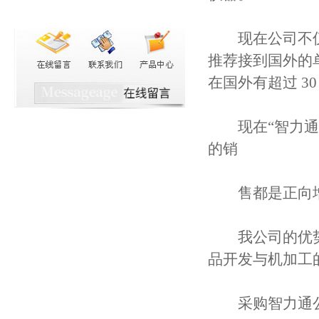
现在公司不仅做
推荐接到国外的单
在国外有超过 3
现在“智力通”
的销
售都是正向
我公司的优势
品开发与机加工
采购智力通公