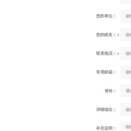
您的单位：
您的姓名：
联系电话：
常用邮箱：
省份：
详细地址：
补充说明：