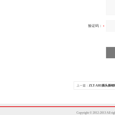
验证码：
上一篇：
ZLT-AH1插头
置
Copyright © 2012-2013