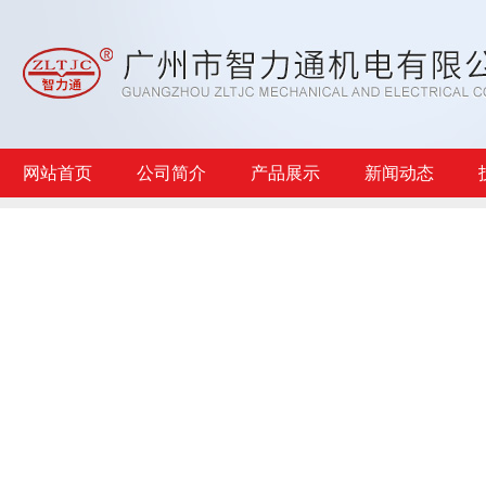
网站首页
公司简介
产品展示
新闻动态