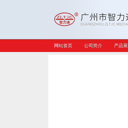
网站首页
公司简介
产品展