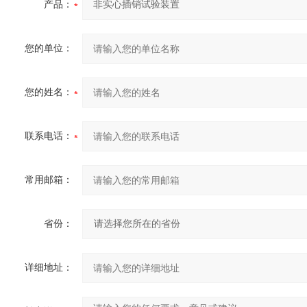
产品：
您的单位：
您的姓名：
联系电话：
常用邮箱：
省份：
详细地址：