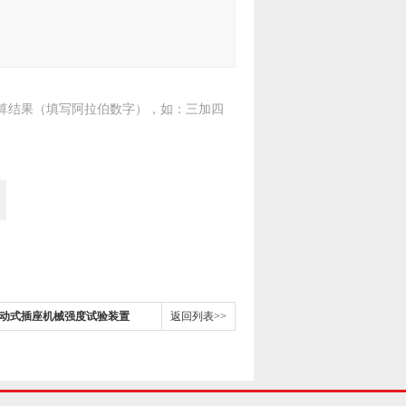
算结果（填写阿拉伯数字），如：三加四
位移动式插座机械强度试验装置
返回列表>>