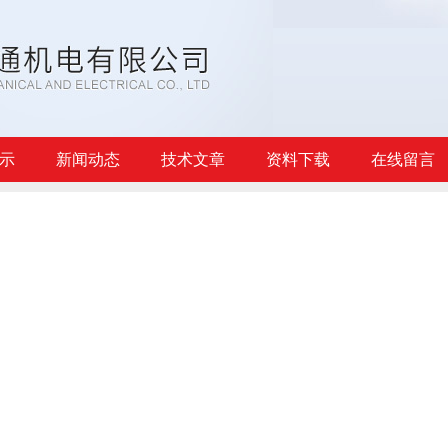
示
新闻动态
技术文章
资料下载
在线留言