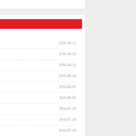
2016-09-12
2016-08-26
2016-08-26
2016-08-26
2016-08-05
2016-08-05
2016-07-29
2016-07-28
2016-07-19