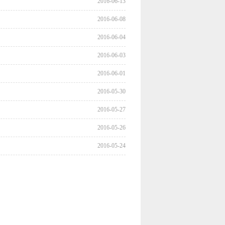
2016-06-13
2016-06-08
2016-06-04
2016-06-03
2016-06-01
2016-05-30
2016-05-27
2016-05-26
2016-05-24