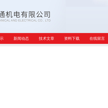
示
新闻动态
技术文章
资料下载
在线留言