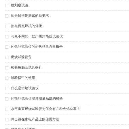
耐划痕试验
插头线扭矩测试的新要求
热电偶点焊机的焊接
与众不同的一款广州灼热丝试验仪
灼热丝试验仪的灼热丝头含量报告
燃烧试验设备
检验用触及试具探针
试验指甲的使用
什么是针焰试验仪
灼热丝试验仪温度测量系统的校验
水平垂直燃烧试验仪为何会有几种火焰功率？
冲击锤在家电产品上的使用方法