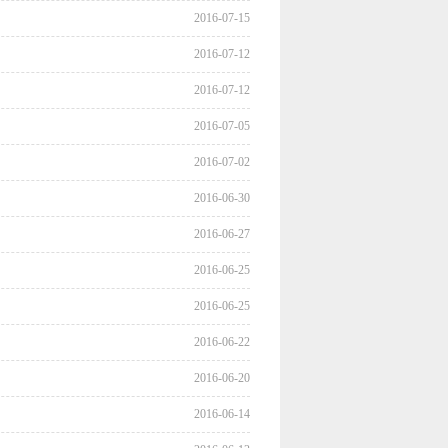
2016-07-15
2016-07-12
2016-07-12
2016-07-05
2016-07-02
2016-06-30
2016-06-27
2016-06-25
2016-06-25
2016-06-22
2016-06-20
2016-06-14