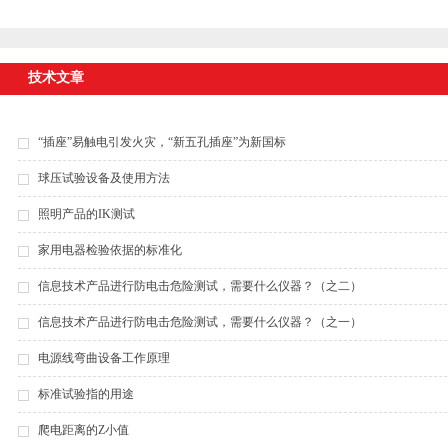
技术文章
“插座”易触电引发火灾，“新五孔插座”为新国标
球压试验设备及使用方法
照明产品的IK测试
家用电器检验依据的标准化
信息技术产品进行防电击危险测试，需要什么仪器？（之二）
信息技术产品进行防电击危险测试，需要什么仪器？（之一）
电源线弯曲设备工作原理
标准试验指的用途
爬电距离的Z小值