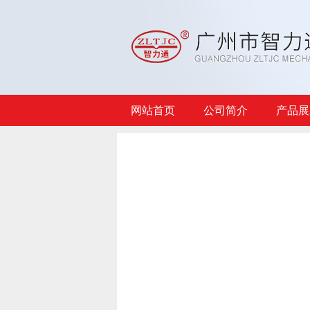
网站首页
公司简介
产品展