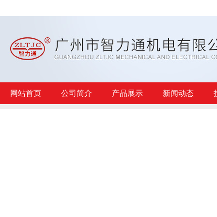
网站首页
公司简介
产品展示
新闻动态