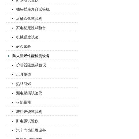
耐划痕试验仪
插头插座寿命试验机
滚桶跌落试验机
家电稳定性试验台
机械强度试验
耐久试验
防火阻燃性能检测设备
护听器阻燃试验仪
玩具燃烧
热丝引燃
漏电起痕试验仪
火焰量规
塑料燃烧试验机
耐电弧试验仪
汽车内饰阻燃设备