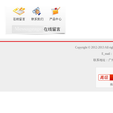
Copyright © 2012-2013
E_mail：z
联系地址：广州
推