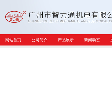
网站首页
公司简介
产品展示
新闻动态