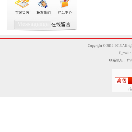
Copyright © 2012-2013
E_mail：z
联系地址：广州
推