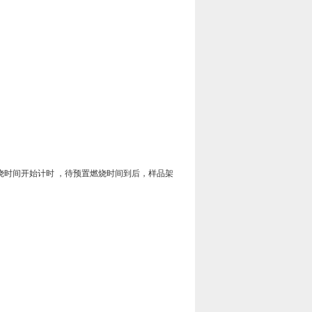
时间开始计时 ，待预置燃烧时间到后，样品架