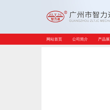
网站首页
公司简介
产品展