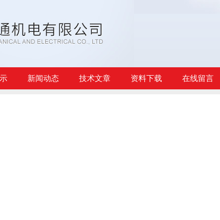
示
新闻动态
技术文章
资料下载
在线留言