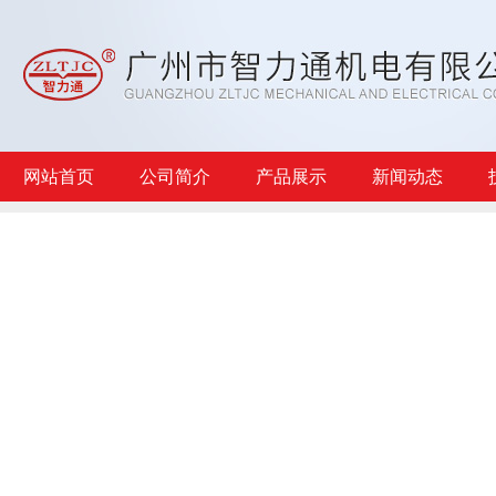
网站首页
公司简介
产品展示
新闻动态