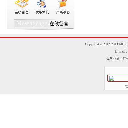
Copyright © 2012-2013
E_mail：z
联系地址：广州
推