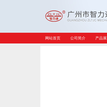
网站首页
公司简介
产品展