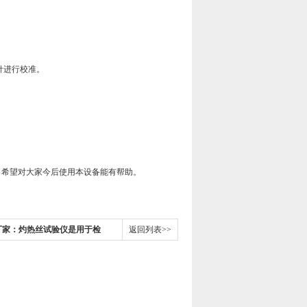
针进行校准。
希望对大家今后使用本设备能有帮助。
厂家：灼热丝试验仪是用于检
返回列表>>