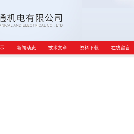
示
新闻动态
技术文章
资料下载
在线留言