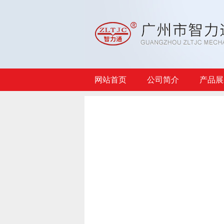
网站首页
公司简介
产品展