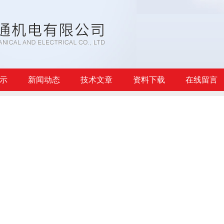
示
新闻动态
技术文章
资料下载
在线留言