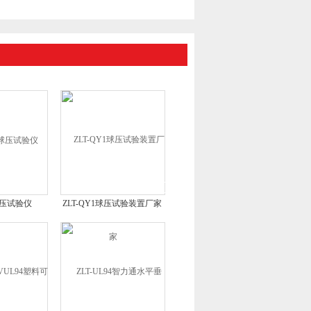
1球压试验仪
ZLT-QY1球压试验装置厂家