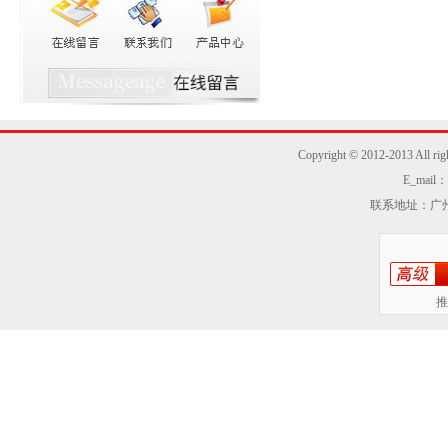
Copyright © 2012-2013
E_mail：z
联系地址：广州
推