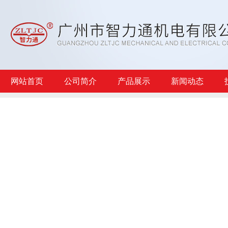
网站首页
公司简介
产品展示
新闻动态