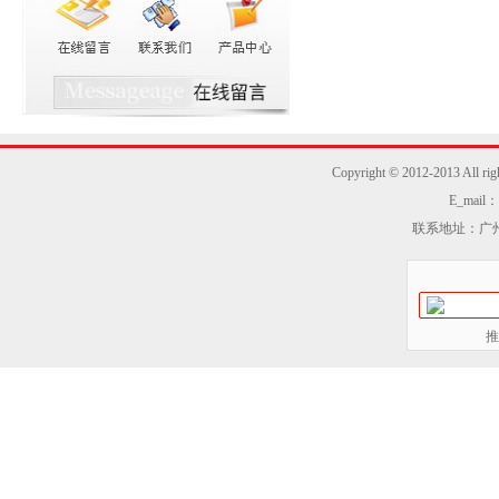
Copyright © 2012-2013
E_mail：z
联系地址：广州
推