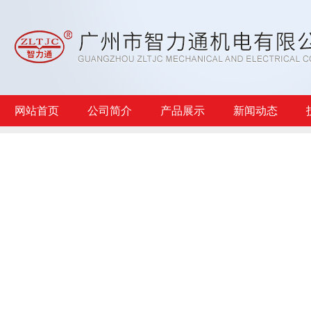
网站首页
公司简介
产品展示
新闻动态