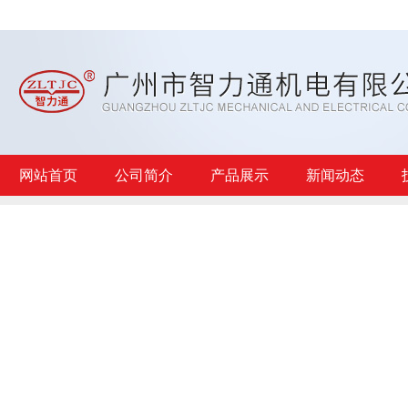
网站首页
公司简介
产品展示
新闻动态