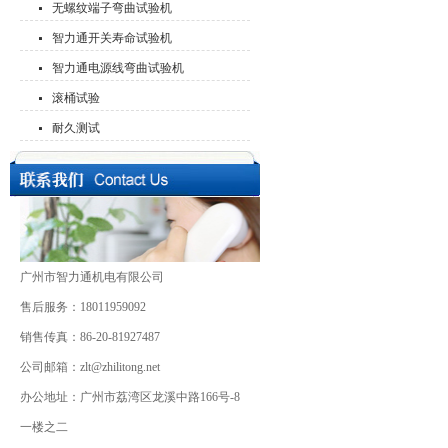
无螺纹端子弯曲试验机
智力通开关寿命试验机
智力通电源线弯曲试验机
滚桶试验
耐久测试
广州市智力通机电有限公司
售后服务：18011959092
销售传真：86-20-81927487
公司邮箱：zlt@zhilitong.net
办公地址：广州市荔湾区龙溪中路166号-8
一楼之二