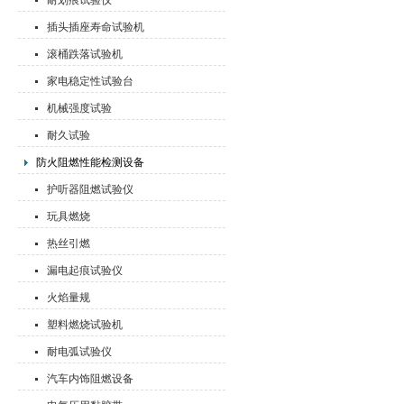
耐划痕试验仪
插头插座寿命试验机
滚桶跌落试验机
家电稳定性试验台
机械强度试验
耐久试验
防火阻燃性能检测设备
护听器阻燃试验仪
玩具燃烧
热丝引燃
漏电起痕试验仪
火焰量规
塑料燃烧试验机
耐电弧试验仪
汽车内饰阻燃设备