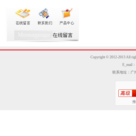
Copyright © 2012-2013
E_mail：z
联系地址：广州
推