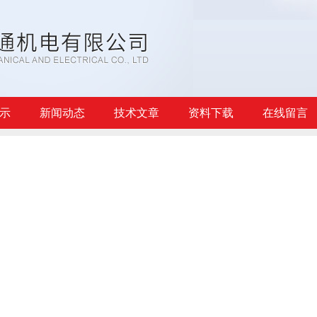
示
新闻动态
技术文章
资料下载
在线留言