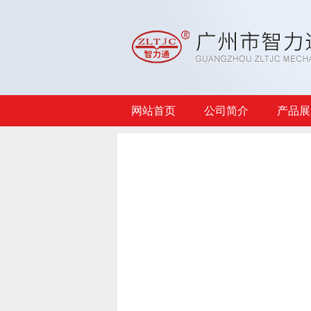
网站首页
公司简介
产品展