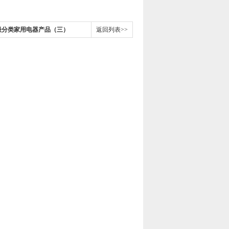
级分类家用电器产品（三）
返回列表>>