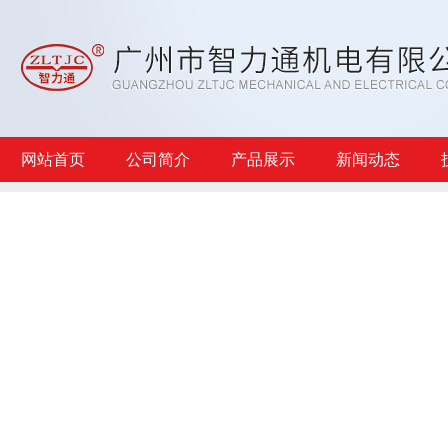
网站首页
公司简介
产品展示
新闻动态