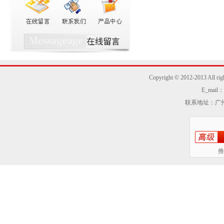
Copyright © 2012-2013
E_mail：z
联系地址：广州
推