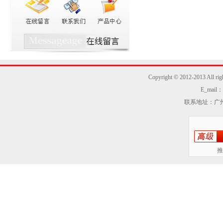
Copyright © 2012-2013
E_mail：z
联系地址：广州
推