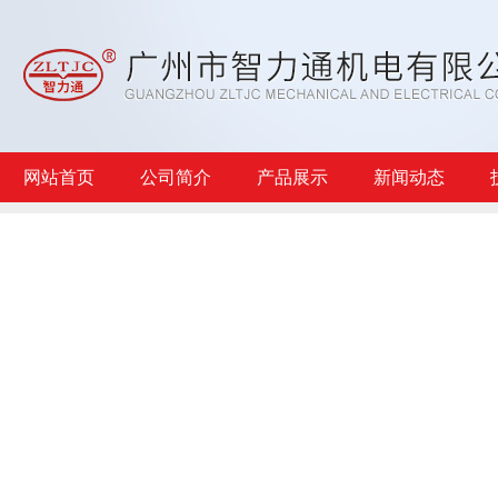
网站首页
公司简介
产品展示
新闻动态