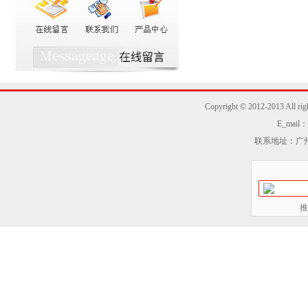
Copyright © 2012-2013
E_mail：z
联系地址：广州
推