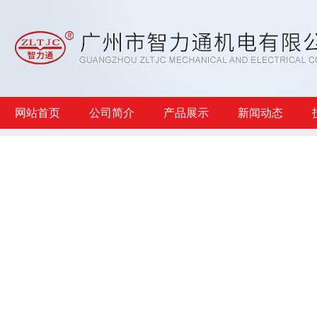
网站首页
公司简介
产品展示
新闻动态