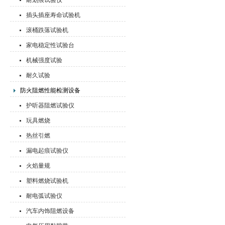
耐划痕试验仪
插头插座寿命试验机
滚桶跌落试验机
家电稳定性试验台
机械强度试验
耐久试验
防火阻燃性能检测设备
护听器阻燃试验仪
玩具燃烧
热丝引燃
漏电起痕试验仪
火焰量规
塑料燃烧试验机
耐电弧试验仪
汽车内饰阻燃设备