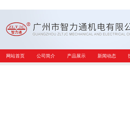
网站首页
公司简介
产品展示
新闻动态