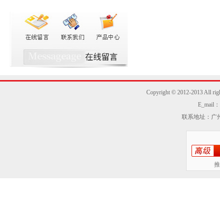
Copyright © 2012-2013
E_mail：z
联系地址：广州
推