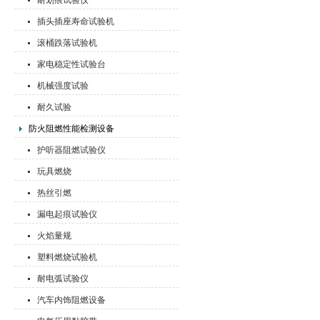
耐划痕试验仪
插头插座寿命试验机
滚桶跌落试验机
家电稳定性试验台
机械强度试验
耐久试验
防火阻燃性能检测设备
护听器阻燃试验仪
玩具燃烧
热丝引燃
漏电起痕试验仪
火焰量规
塑料燃烧试验机
耐电弧试验仪
汽车内饰阻燃设备