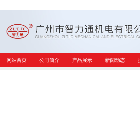
网站首页
公司简介
产品展示
新闻动态