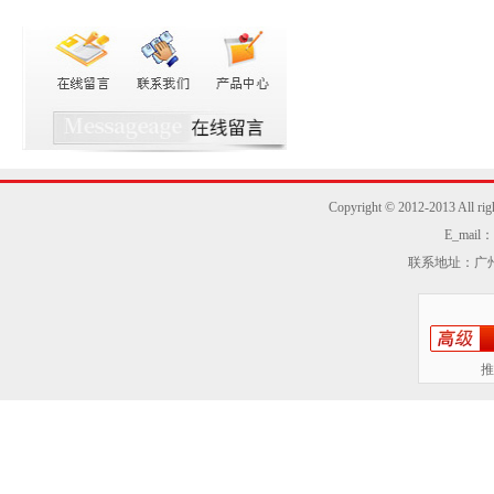
Copyright © 2012-2013
E_mail：z
联系地址：广州
推