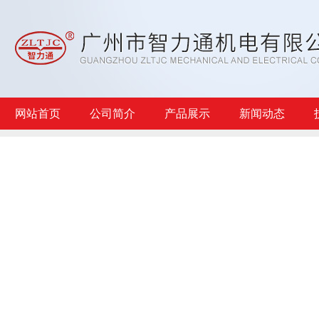
网站首页
公司简介
产品展示
新闻动态