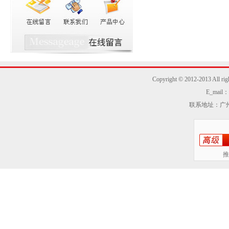
Copyright © 2012-2013
E_mail：z
联系地址：广州
推