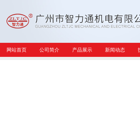
网站首页
公司简介
产品展示
新闻动态