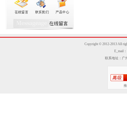
Copyright © 2012-2013
E_mail：z
联系地址：广州
推