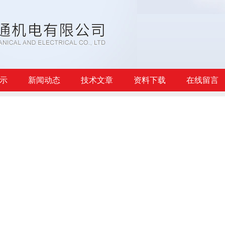
示
新闻动态
技术文章
资料下载
在线留言