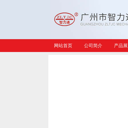
网站首页
公司简介
产品展