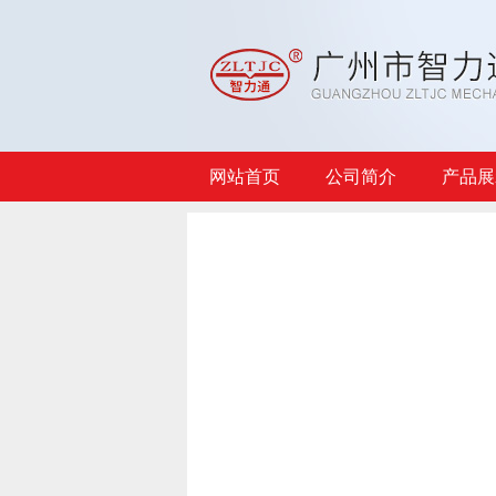
网站首页
公司简介
产品展