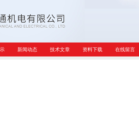
示
新闻动态
技术文章
资料下载
在线留言