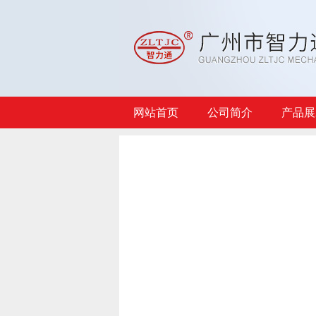
网站首页
公司简介
产品展