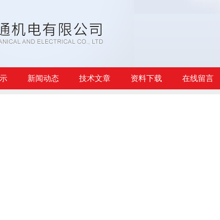
示
新闻动态
技术文章
资料下载
在线留言