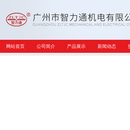
网站首页
公司简介
产品展示
新闻动态