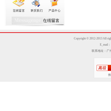
Copyright © 2012-2013
E_mail：z
联系地址：广州
推