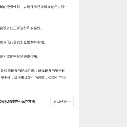
械的绝缘性能，以确保医疗器械在使用过程中
信设备的正常运行和安全性。
确保飞行器的安全性和可靠性。
造和维护中起到关键作用。
是检测设备的绝缘性能，确保设备的安全运
和安全性，减少事故发生的风险，保障生产和生
试验机的维护和保养方法
返回列表>>