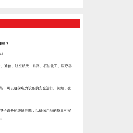
哪些？
41
子、通信、航空航天、铁路、石油化工、医疗器
能，可以确保电力设备的安全运行。例如，变
电子设备的绝缘性能，以确保产品的质量和安
试。