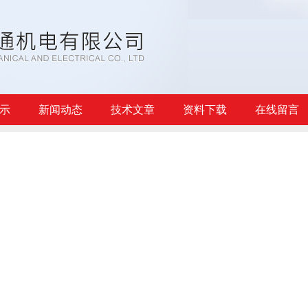
示
新闻动态
技术文章
资料下载
在线留言