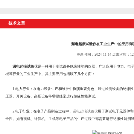
技术文章
漏电起痕试验仪在工业生产中的应用有
更新时间：2024-11-14 点击次数：12
漏电起痕试验仪
是一种用于测试设备绝缘性能的仪器，广泛应用于电力、电
械等行业的工业生产中。其主要应用包括以下几个方面：
1.电力行业：在电力设备生产和维护中扮演重要角色。通过检测设备的绝缘性
压器、开关设备、高压设备等需要经常进行绝缘性能测试。
2.电子行业：在电子产品制造过程中，
漏电起痕试验仪
用于测试电子元器件和
全性。如电视机、计算机、手机等电子产品的生产过程中都需要进行绝缘性能测