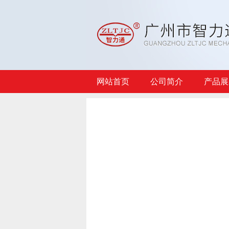
网站首页
公司简介
产品展