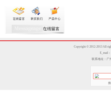
Copyright © 2012-2013
E_mail：z
联系地址：广州
推