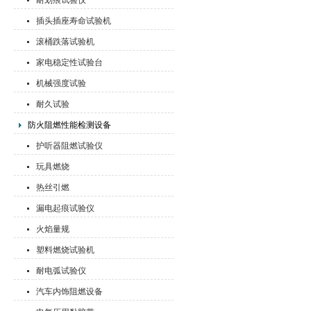
耐划痕试验仪
插头插座寿命试验机
滚桶跌落试验机
家电稳定性试验台
机械强度试验
耐久试验
防火阻燃性能检测设备
护听器阻燃试验仪
玩具燃烧
热丝引燃
漏电起痕试验仪
火焰量规
塑料燃烧试验机
耐电弧试验仪
汽车内饰阻燃设备