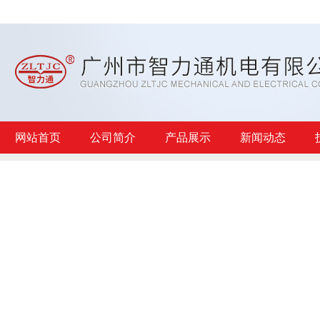
网站首页
公司简介
产品展示
新闻动态