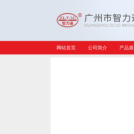
网站首页
公司简介
产品展