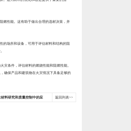
阻燃性能。这有助于做出合理的选材决策，并
性的场所和设备，可用于评估材料和结构的阻
险。
的火灾条件，评估材料的燃烧性能和阻燃性能。
息，确保产品和建筑物在火灾情况下具备足够的
在材料研究和质量控制中的应
返回列表>>