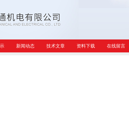
示
新闻动态
技术文章
资料下载
在线留言