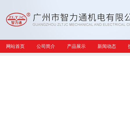
网站首页
公司简介
产品展示
新闻动态