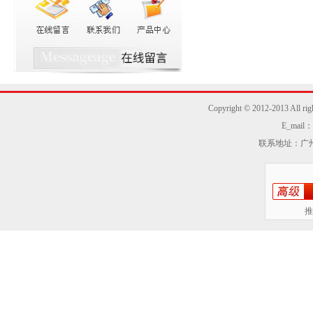
Copyright © 2012-2013
E_mail：z
联系地址：广州
推