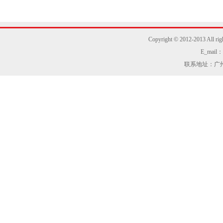
供
Copyright © 2012-2013
E_mail：z
联系地址：广州