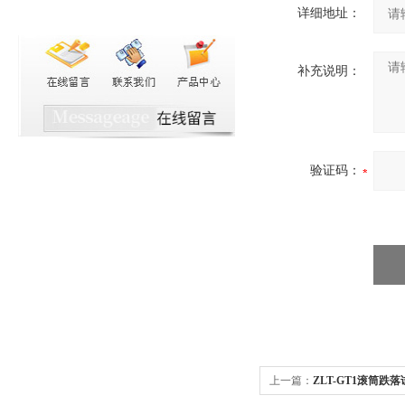
详细地址：
补充说明：
验证码：
上一篇：
ZLT-GT1滚筒跌