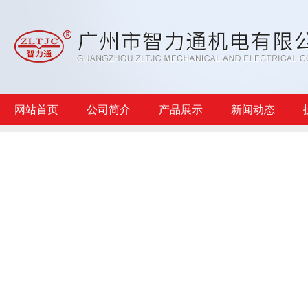
网站首页
公司简介
产品展示
新闻动态